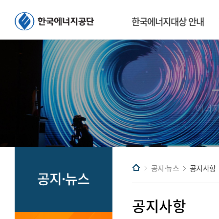
카
한국에너지대상 안내
에너지
공지·뉴스
공지사항
공지·뉴스
공지사항